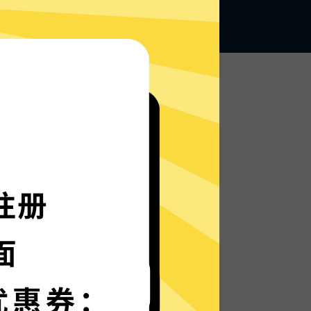
无论何地，无限访问