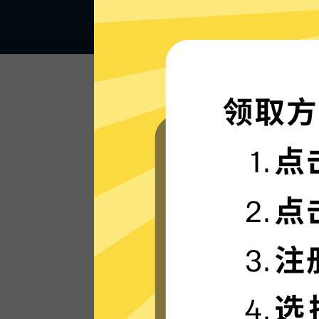
闪电般的连接速度