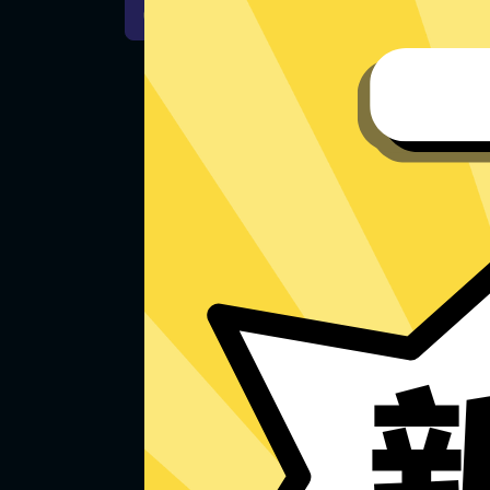
iOS下载
安卓下载