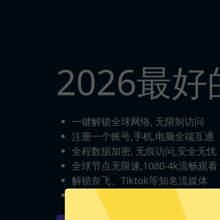
2026最好
一键解锁全球网络, 无限制访问
注册一个账号,手机,电脑全端互通
全程数据加密, 无痕访问,安全无忧
全球节点无限速,1080-4k流畅观看
解锁奈飞、Tiktok等知名流媒体
每日签到打卡，永久免费使用