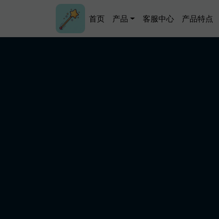
跳转到主要内容
Main navigation
首页
产品
客服中心
产品特点