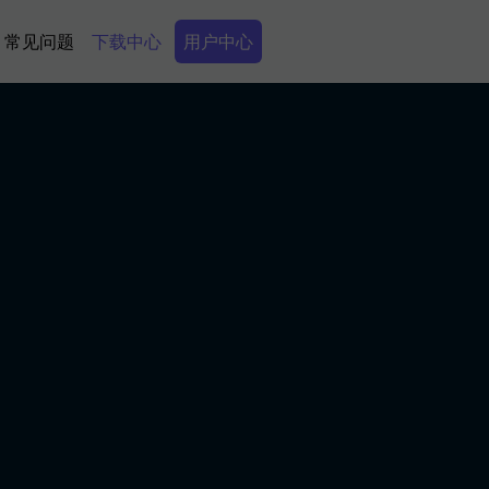
Secondary Menu
常见问题
下载中心
用户中心