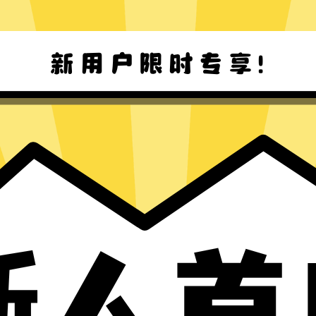
Windows下载
Mac下载