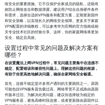
络安全的重要措施。它不仅保护全家成员的隐私，还能有
效防止网络攻击和数据泄露。建议用户结合自身硬件条件
和需求，选择合适的VPN服务和配置方案，定期更新固件
和安全策略，以实现长久的网络安全保障。更多关于家庭
VPN配置的详细教程，可以参考华为官网的官方指南或相
关专业技术社区的经验分享。这样，你的家庭网络将更加
安全、稳定且高效。
设置过程中常见的问题及解决方案有
哪些？
在设置魔法上网VPN过程中，常见问题主要集中在连接不
稳定、配置错误和兼容性问题上。理解这些问题的根源，
有助于你更高效地解决问题，确保全家网络安全畅通。
首先，连接不稳定是许多用户遇到的主要困扰之一。原因
可能包括VPN服务器负载过高、网络带宽不足或路由器固
件版本过旧。为解决此类问题，建议你选择较为稳定的
VPN服务器，避免高峰时段连接，或者更新路由器固件以