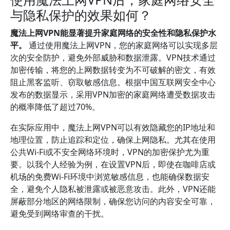
与隐私保护的效果如何？
魔法上网VPN能显著提升家庭网络的安全性和隐私保护水
平。
通过使用魔法上网VPN，您的家庭网络可以实现多层
次的安全防护，避免外部威胁和数据泄露。VPN技术通过
加密传输，将您的上网数据转变为不可破解的密文，有效
阻止黑客监听、窃取敏感信息。根据中国互联网安全中心
发布的数据显示，采用VPN加密的家庭网络遭受数据攻击
的概率降低了超过70%。
在实际应用中，魔法上网VPN可以有效隐藏您的IP地址和
地理位置，防止追踪和定位，确保上网隐私。尤其在使用
公共Wi-Fi或不安全网络环境时，VPN的加密保护尤为重
要。以我个人经验为例，在设置VPN后，即使在咖啡店或
机场的免费Wi-Fi环境中浏览敏感信息，也能确保数据安
全，避免个人隐私被泄露或被恶意攻击。此外，VPN还能
屏蔽部分地区的网络限制，确保您访问的内容安全可靠，
避免受到网络审查的干扰。