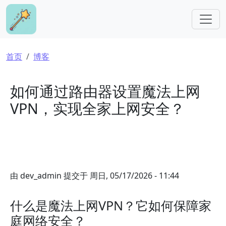
跳转到主要内容
面包屑
首页
博客
如何通过路由器设置魔法上网
VPN，实现全家上网安全？
由
dev_admin
提交于
周日, 05/17/2026 - 11:44
什么是魔法上网VPN？它如何保障家
庭网络安全？