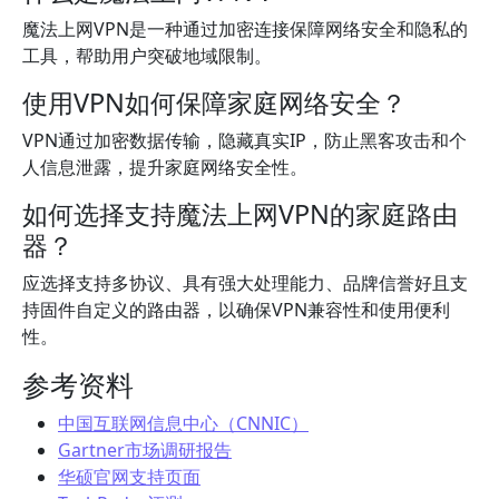
魔法上网VPN是一种通过加密连接保障网络安全和隐私的
工具，帮助用户突破地域限制。
使用VPN如何保障家庭网络安全？
VPN通过加密数据传输，隐藏真实IP，防止黑客攻击和个
人信息泄露，提升家庭网络安全性。
如何选择支持魔法上网VPN的家庭路由
器？
应选择支持多协议、具有强大处理能力、品牌信誉好且支
持固件自定义的路由器，以确保VPN兼容性和使用便利
性。
参考资料
中国互联网信息中心（CNNIC）
Gartner市场调研报告
华硕官网支持页面