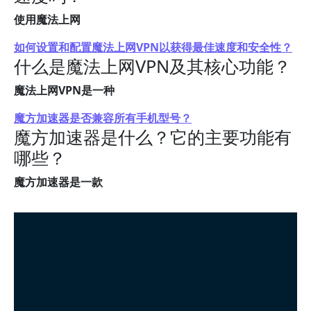
使用魔法上网
如何设置和配置魔法上网VPN以获得最佳速度和安全性？
什么是魔法上网VPN及其核心功能？
魔法上网VPN是一种
魔方加速器是否兼容所有手机型号？
魔方加速器是什么？它的主要功能有
哪些？
魔方加速器是一款