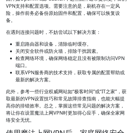
VPN支持和配置选项。需要注意的是，刷机存在一定风
险，操作前务必备份原始固件和配置，确保可以恢复设
备。
在遇到连接问题时，不妨尝试以下解决方案：
重启路由器和设备，清除临时缓存。
关闭安全软件或防火墙，排除干扰因素。
检查网络环境，确保网络稳定且没有被限制访问VPN
端口。
联系VPN服务商的技术支持，获取专属的配置帮助或
最新的解决方案。
此外，参考一些行业权威网站如“极客时间”或“IT之家”，获
取最新的VPN设置技巧和常见故障排查指南，也能大幅提
高你的排错效率。总之，掌握这些常见问题的解决方案，
将让你在设置魔法上网VPN时更加得心应手，确保全家网
络安全无忧。
使用魔法上网VPN后，家庭网络安全