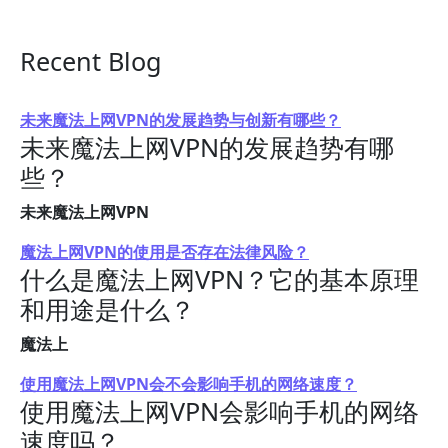
Recent Blog
未来魔法上网VPN的发展趋势与创新有哪些？
未来魔法上网VPN的发展趋势有哪
些？
未来魔法上网VPN
魔法上网VPN的使用是否存在法律风险？
什么是魔法上网VPN？它的基本原理
和用途是什么？
魔法上
使用魔法上网VPN会不会影响手机的网络速度？
使用魔法上网VPN会影响手机的网络
速度吗？