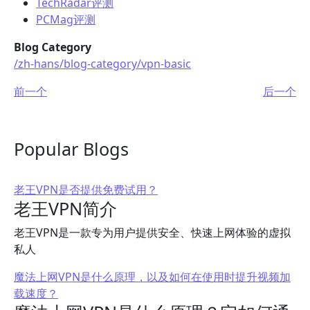
TechRadar评测
PCMag评测
Blog Category
/zh-hans/blog-category/vpn-basic
前一个
后一个
Popular Blogs
老王VPN是否提供免费试用？
老王VPN简介
老王VPN是一款专为用户提供安全、快速上网体验的虚拟
私人
魔法上网VPN是什么原理，以及如何在使用时提升视频加
载速度？