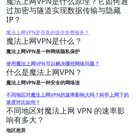
魔法上网VPN是什么原理？它如何通
过加密与隧道实现数据传输与隐藏
IP？
魔法上网VPN是否真的提供免费服务？
魔法上网VPN是什么？
魔法上网VPN是一种网络隐私保护
使用魔法上网VPN可以解决哪些网络问题？
什么是魔法上网VPN？
魔法上网VPN是一种安全的网络连
不同地区对魔法上网VPN的速率影响大吗？科学上网下的
速度对比如何？
不同地区对魔法上网 VPN 的速率影
响有多大？
地区差异