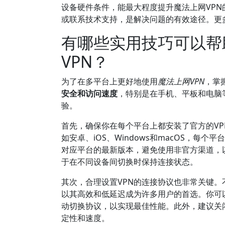
设备硬件条件，能最大程度提升魔法上网VPN
或联系技术支持，是解决问题的有效途径。更
有哪些实用技巧可以帮
VPN？
为了在多平台上更好地使用
魔法上网VPN
，掌
安全和访问速度
，特别是在手机、平板和电脑
验。
首先，确保你在每个平台上都安装了官方的VP
如安卓、iOS、Windows和macOS，每
对应平台的最新版本，避免使用非官方渠道，
于在不同设备间切换时保持连接状态。
其次，合理设置VPN的连接协议也非常关键。不
以其高效和低延迟成为许多用户的首选。你可
动切换协议，以实现最佳性能。此外，建议关
定性和速度。