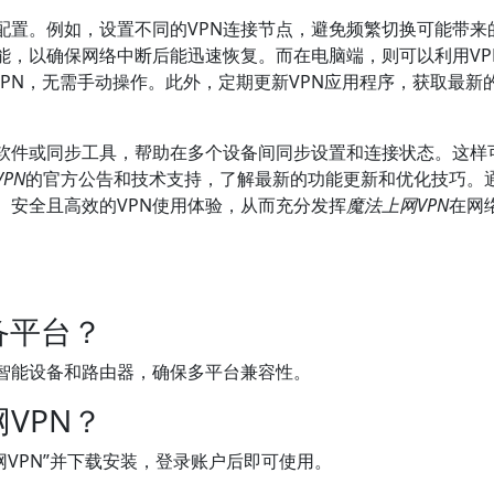
配置。例如，设置不同的VPN连接节点，避免频繁切换可能带来
能，以确保网络中断后能迅速恢复。而在电脑端，则可以利用VP
VPN，无需手动操作。此外，定期更新VPN应用程序，获取最新
理软件或同步工具，帮助在多个设备间同步设置和连接状态。这样
PN
的官方公告和技术支持，了解最新的功能更新和优化技巧。
、安全且高效的VPN使用体验，从而充分发挥
魔法上网VPN
在网
备平台？
分智能设备和路由器，确保多平台兼容性。
VPN？
法上网VPN”并下载安装，登录账户后即可使用。