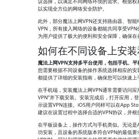
议选择，以满足不同网络环境的需求。根据权威
以实现全方位的网络安全防护。
此外，部分魔法上网VPN还支持路由器、智
VPN，所有接入网络的设备都能共同享受VP
为用户提供了极大的便利和安全保障，确保在
如何在不同设备上安装
魔法上网VPN支持多平台使用，包括手机、
您需要根据不同设备的操作系统选择相应的安装方式。
都提供了详细的安装指南，确保您可以快速上
在手机端，安装魔法上网VPN通常需要访问应用商店
VPN”并下载安装。安装完成后，打开应用，
示设置VPN连接。iOS用户同样可以在App 
建议在设置过程中选择合适的VPN协议，并
在平板设备上，操作方式与手机类似。无论是An
功安装，且设备的系统版本符合VPN的最低要求（通