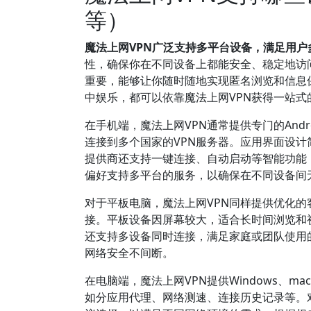
等）
魔法上网VPN广泛支持多平台设备，满足用户
性，确保你在不同设备上都能安全、稳定地访
重要，能够让你随时随地实现匿名浏览和信息保
中娱乐，都可以依靠魔法上网VPN获得一站式
在手机端，魔法上网VPN通常提供专门的And
连接到多个国家的VPN服务器。应用界面设计
提供商还支持一键连接、自动启动等智能功能，
偏好支持多平台的服务，以确保在不同设备间
对于平板电脑，魔法上网VPN同样提供优化的
接。平板设备因屏幕较大，适合长时间浏览和视
还支持多设备同时连接，满足家庭或团队使用
网络安全不间断。
在电脑端，魔法上网VPN提供Windows、
如分应用代理、网络测速、连接历史记录等。