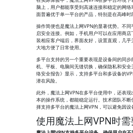
在实际体验中，魔法上网VPN在多平台环境下表现
脑上，用户都能享受到高速连接和稳定的网络
面普遍优于单一平台的产品，特别是在高峰时
操作简便也是魔法上网VPN的显著优势。不
启安全连接。例如，手机用户可以在应用商店下
装相应客户端后，界面友好，设置直观，几乎
大地方便了日常使用。
多平台支持的另一个重要表现是设备间的同步
机、平板、电脑间无缝切换，确保隐私和安全无
络安全报告》显示，支持多平台和多设备的V
潜在风险。
此外，魔法上网VPN在多平台使用中，还表
本的操作系统，都能稳定运行。技术团队不断
择支持多平台的魔法上网VPN，可以避免因
使用魔法上网VPN时
魔法上网VPN支持多平台设备，确保用户在