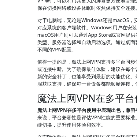
VPN时，可以利用其更大的屏幕更方便地管
保在切换网络或设备休眠时依然保持安全连接
对于电脑端，无论是Windows还是macO
对应系统的客户端软件。Windows用户在
macOS用户则可以通过App Store或官
类型、服务器选择和自动启动选项。通过桌面
不同的VPN配置。
值得一提的是，魔法上网VPN支持多平台同
或连接中断。为了确保最佳体验，建议在每个
新的安全补丁，也能享受到最新的功能优化。
服获取支持，确保每一台设备都能顺畅连接，
魔法上网VPN在多平
魔法上网VPN在多平台使用中表现出色，兼
来说，平台兼容性是评估VPN性能的重要标准
缝切换，提升使用体验和效率。