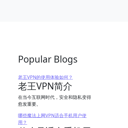
、
Popular Blogs
老王VPN的使用体验如何？
老王VPN简介
在当今互联网时代，安全和隐私变得
愈发重要。
哪些魔法上网VPN适合手机用户使
用？