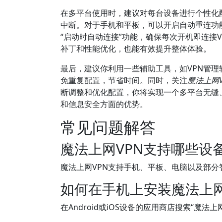
在多平台使用时，建议对每台设备进行个性化
中断。对于手机和平板，可以开启自动重连功
“启动时自动连接”功能，确保每次开机即连接
补丁和性能优化，也能有效提升整体体验。
最后，建议你利用一些辅助工具，如VPN管
免重复配置，节省时间。同时，关注
魔法上网V
断调整和优化配置，你将实现一个多平台无缝
和信息安全方面的优势。
常见问题解答
魔法上网VPN支持哪些设
魔法上网VPN支持手机、平板、电脑以及部
如何在手机上安装魔法上网
在Android或iOS设备的应用商店搜索“魔