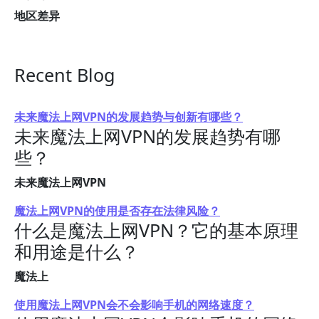
地区差异
Recent Blog
未来魔法上网VPN的发展趋势与创新有哪些？
未来魔法上网VPN的发展趋势有哪
些？
未来魔法上网VPN
魔法上网VPN的使用是否存在法律风险？
什么是魔法上网VPN？它的基本原理
和用途是什么？
魔法上
使用魔法上网VPN会不会影响手机的网络速度？