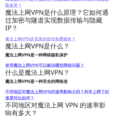
载速度？
魔法上网VPN是什么原理？它如何通
过加密与隧道实现数据传输与隐藏
IP？
魔法上网VPN是否真的提供免费服务？
魔法上网VPN是什么？
魔法上网VPN是一种网络隐私保护
使用魔法上网VPN可以解决哪些网络问题？
什么是魔法上网VPN？
魔法上网VPN是一种安全的网络连
不同地区对魔法上网VPN的速率影响大吗？科学上网下的
速度对比如何？
不同地区对魔法上网 VPN 的速率影
响有多大？