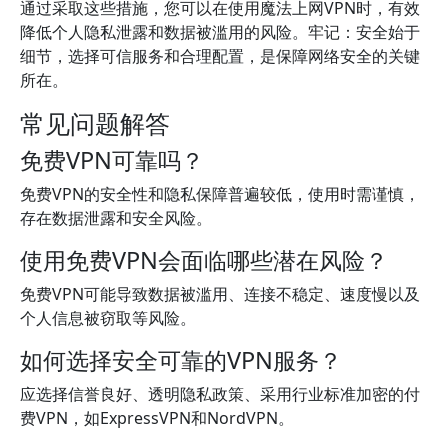
通过采取这些措施，您可以在使用魔法上网VPN时，有效
降低个人隐私泄露和数据被滥用的风险。牢记：安全始于
细节，选择可信服务和合理配置，是保障网络安全的关键
所在。
常见问题解答
免费VPN可靠吗？
免费VPN的安全性和隐私保障普遍较低，使用时需谨慎，
存在数据泄露和安全风险。
使用免费VPN会面临哪些潜在风险？
免费VPN可能导致数据被滥用、连接不稳定、速度慢以及
个人信息被窃取等风险。
如何选择安全可靠的VPN服务？
应选择信誉良好、透明隐私政策、采用行业标准加密的付
费VPN，如ExpressVPN和NordVPN。