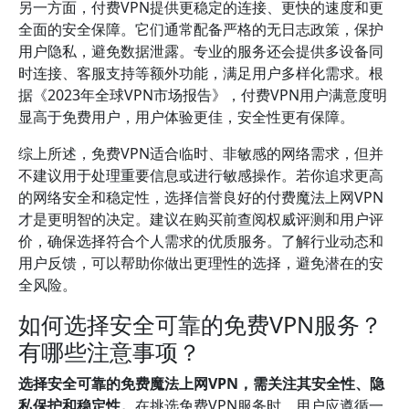
另一方面，付费VPN提供更稳定的连接、更快的速度和更
全面的安全保障。它们通常配备严格的无日志政策，保护
用户隐私，避免数据泄露。专业的服务还会提供多设备同
时连接、客服支持等额外功能，满足用户多样化需求。根
据《2023年全球VPN市场报告》，付费VPN用户满意度明
显高于免费用户，用户体验更佳，安全性更有保障。
综上所述，免费VPN适合临时、非敏感的网络需求，但并
不建议用于处理重要信息或进行敏感操作。若你追求更高
的网络安全和稳定性，选择信誉良好的付费魔法上网VPN
才是更明智的决定。建议在购买前查阅权威评测和用户评
价，确保选择符合个人需求的优质服务。了解行业动态和
用户反馈，可以帮助你做出更理性的选择，避免潜在的安
全风险。
如何选择安全可靠的免费VPN服务？
有哪些注意事项？
选择安全可靠的免费魔法上网VPN，需关注其安全性、隐
私保护和稳定性。
在挑选免费VPN服务时，用户应遵循一