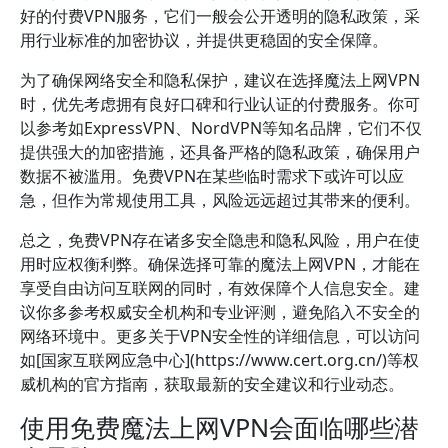
好的付费VPN服务，它们一般会公开透明的隐私政策，采
用行业标准的加密协议，并提供更稳固的安全保障。
为了确保网络安全和隐私保护，建议在选择魔法上网VPN
时，优先考虑拥有良好口碑和行业认证的付费服务。你可
以参考如ExpressVPN、NordVPN等知名品牌，它们不仅
提供强大的加密措施，还具备严格的隐私政策，确保用户
数据不被滥用。免费VPN在某些临时需求下或许可以应
急，但作为常规使用工具，风险远远超过其带来的便利。
总之，免费VPN存在诸多安全隐患和隐私风险，用户在使
用时应权衡利弊。确保选择可靠的魔法上网VPN，才能在
享受自由访问互联网的同时，有效保障个人信息安全。建
议你多参考权威安全机构和专业评测，避免陷入不安全的
网络环境中。更多关于VPN安全性的详细信息，可以访问
如[国家互联网应急中心](https://www.cert.org.cn/)等权
威机构的官方指南，获取最新的安全建议和行业动态。
使用免费魔法上网VPN会面临哪些潜