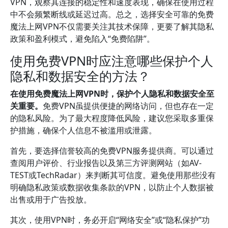
VPN，观察其连接的稳定性和速度表现，确保在使用过程
中不会频繁断线或延迟过高。总之，选择安全可靠的免费
魔法上网VPN不仅需要关注其技术保障，更要了解其隐私
政策和盈利模式，避免陷入“免费陷阱”。
使用免费VPN时应注意哪些保护个人
隐私和数据安全的方法？
在使用免费魔法上网VPN时，保护个人隐私和数据安全至
关重要。
免费VPN虽提供便捷的网络访问，但也存在一定
的隐私风险。为了最大程度降低风险，建议您采取多重保
护措施，确保个人信息不被滥用或泄露。
首先，要选择信誉较高的免费VPN服务提供商。可以通过
查阅用户评价、行业报告以及第三方评测网站（如AV-
TEST或TechRadar）来判断其可信度。避免使用那些没有
明确隐私政策或数据收集条款的VPN，以防止个人数据被
出售或用于广告投放。
其次，使用VPN时，务必开启“网络安全”或“隐私保护”功