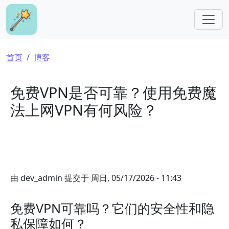
跳转到主要内容
面包屑
首页
博客
免费VPN是否可靠？使用免费魔
法上网VPN有何风险？
由
dev_admin
提交于
周日, 05/17/2026 - 11:43
免费VPN可靠吗？它们的安全性和隐
私保障如何？