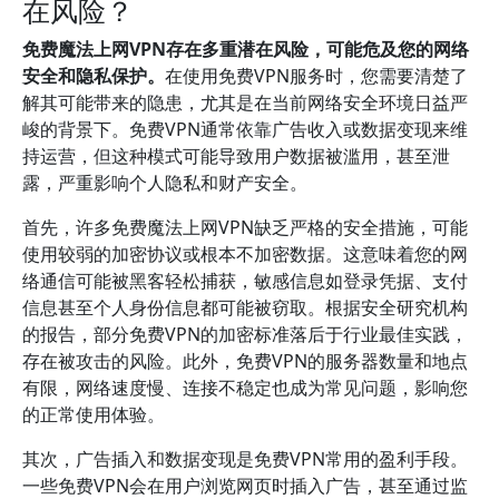
在风险？
免费魔法上网VPN存在多重潜在风险，可能危及您的网络
安全和隐私保护。
在使用免费VPN服务时，您需要清楚了
解其可能带来的隐患，尤其是在当前网络安全环境日益严
峻的背景下。免费VPN通常依靠广告收入或数据变现来维
持运营，但这种模式可能导致用户数据被滥用，甚至泄
露，严重影响个人隐私和财产安全。
首先，许多免费魔法上网VPN缺乏严格的安全措施，可能
使用较弱的加密协议或根本不加密数据。这意味着您的网
络通信可能被黑客轻松捕获，敏感信息如登录凭据、支付
信息甚至个人身份信息都可能被窃取。根据安全研究机构
的报告，部分免费VPN的加密标准落后于行业最佳实践，
存在被攻击的风险。此外，免费VPN的服务器数量和地点
有限，网络速度慢、连接不稳定也成为常见问题，影响您
的正常使用体验。
其次，广告插入和数据变现是免费VPN常用的盈利手段。
一些免费VPN会在用户浏览网页时插入广告，甚至通过监