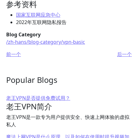
参考资料
国家互联网应急中心
2022年互联网隐私报告
Blog Category
/zh-hans/blog-category/vpn-basic
前一个
后一个
Popular Blogs
老王VPN是否提供免费试用？
老王VPN简介
老王VPN是一款专为用户提供安全、快速上网体验的虚拟
私人
魔法上网VPN是什么原理，以及如何在使用时提升视频加