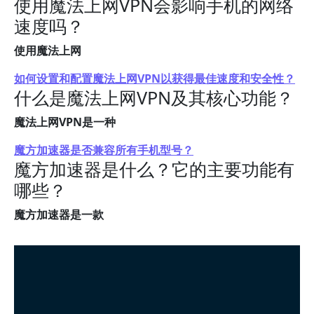
使用魔法上网VPN会影响手机的网络
速度吗？
使用魔法上网
如何设置和配置魔法上网VPN以获得最佳速度和安全性？
什么是魔法上网VPN及其核心功能？
魔法上网VPN是一种
魔方加速器是否兼容所有手机型号？
魔方加速器是什么？它的主要功能有
哪些？
魔方加速器是一款