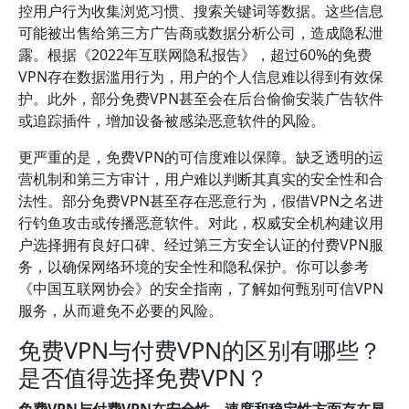
控用户行为收集浏览习惯、搜索关键词等数据。这些信息
可能被出售给第三方广告商或数据分析公司，造成隐私泄
露。根据《2022年互联网隐私报告》，超过60%的免费
VPN存在数据滥用行为，用户的个人信息难以得到有效保
护。此外，部分免费VPN甚至会在后台偷偷安装广告软件
或追踪插件，增加设备被感染恶意软件的风险。
更严重的是，免费VPN的可信度难以保障。缺乏透明的运
营机制和第三方审计，用户难以判断其真实的安全性和合
法性。部分免费VPN甚至存在恶意行为，假借VPN之名进
行钓鱼攻击或传播恶意软件。对此，权威安全机构建议用
户选择拥有良好口碑、经过第三方安全认证的付费VPN服
务，以确保网络环境的安全性和隐私保护。你可以参考
《中国互联网协会》的安全指南，了解如何甄别可信VPN
服务，从而避免不必要的风险。
免费VPN与付费VPN的区别有哪些？
是否值得选择免费VPN？