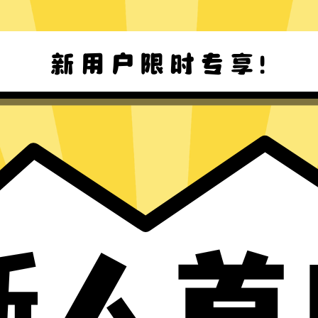
Windows下载
Mac下载