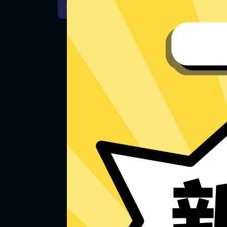
iOS下载
安卓下载