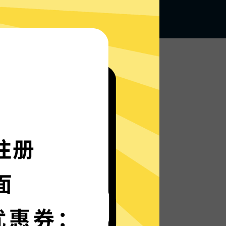
无论何地，无限访问