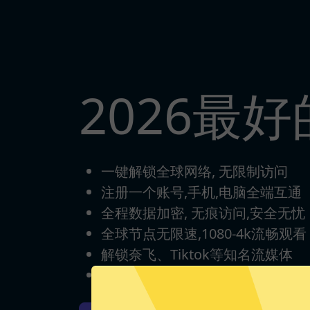
2026最好
一键解锁全球网络, 无限制访问
注册一个账号,手机,电脑全端互通
全程数据加密, 无痕访问,安全无忧
全球节点无限速,1080-4k流畅观看
解锁奈飞、Tiktok等知名流媒体
每日签到打卡，永久免费使用