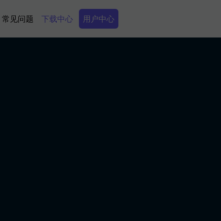
Secondary Menu
常见问题
下载中心
用户中心