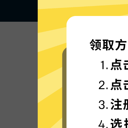
闪电般的连接速度