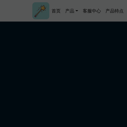
跳转到主要内容
Main navigation
首页
产品
客服中心
产品特点