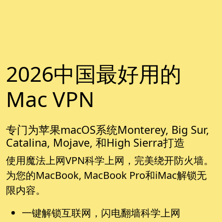
2026中国最好用的
Mac VPN
专门为苹果macOS系统Monterey, Big Sur,
Catalina, Mojave, 和High Sierra打造
使用魔法上网VPN科学上网，完美绕开防火墙。
为您的MacBook, MacBook Pro和iMac解锁无
限内容。
一键解锁互联网，闪电翻墙科学上网