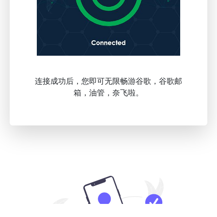
连接成功后，您即可无限畅游谷歌，谷歌邮
箱，油管，奈飞啦。