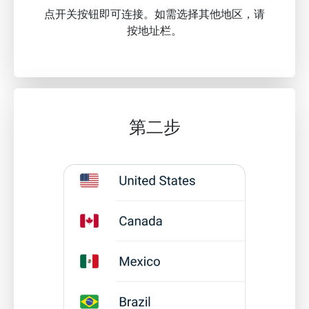
点开关按钮即可连接。如需选择其他地区，请
按地址栏。
第二步