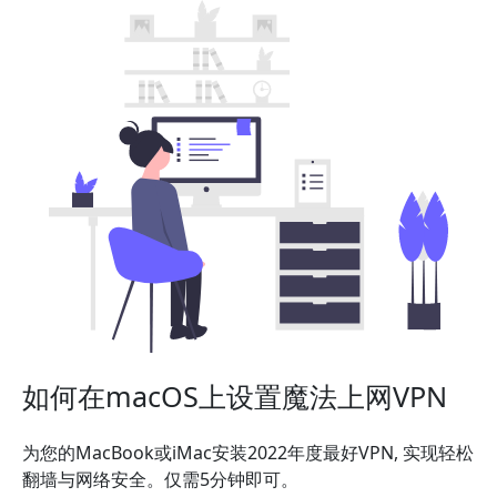
如何在macOS上设置魔法上网VPN
为您的MacBook或iMac安装2022年度最好VPN, 实现轻松
翻墙与网络安全。仅需5分钟即可。