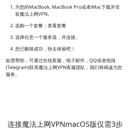
为您的MacBook, MacBook Pro或者iMac下载并安
装魔法上网VPN。
选购一个套餐：查看套餐
选择任意一个服务器，并连接。
您已翻墙成功，快去体验吧！
如需帮助，可通过在线客服，电子邮件，QQ或者电报
(Telegram)联系魔法上网VPN客服团队，我们将竭诚为您
服务。
连接魔法上网VPNmacOS版仅需3步