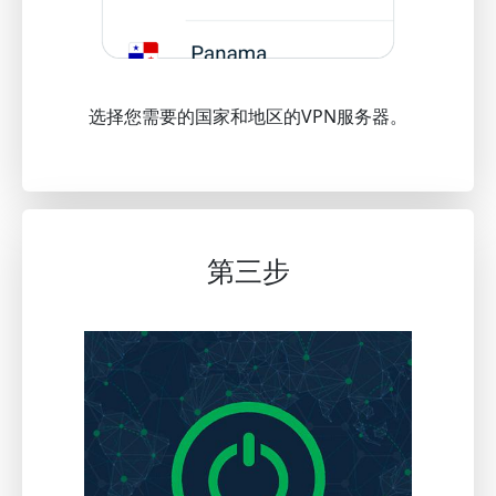
选择您需要的国家和地区的VPN服务器。
第三步