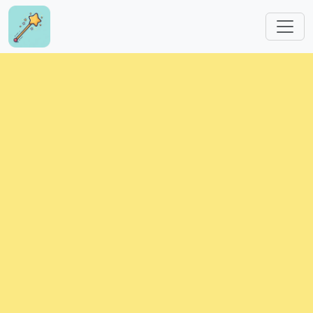
跳转到主要内容