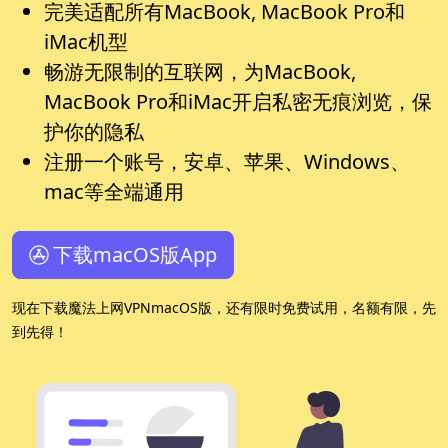
完美适配所有MacBook, MacBook Pro和
iMac机型
畅游无限制的互联网，为MacBook,
MacBook Pro和iMac开启私密无痕浏览，保
护你的隐私
注册一个账号，安卓、苹果、Windows、
mac等全端通用
下载macOS版App
现在下载魔法上网VPNmacOS版，还有限时免费试用，名额有限，先
到先得！